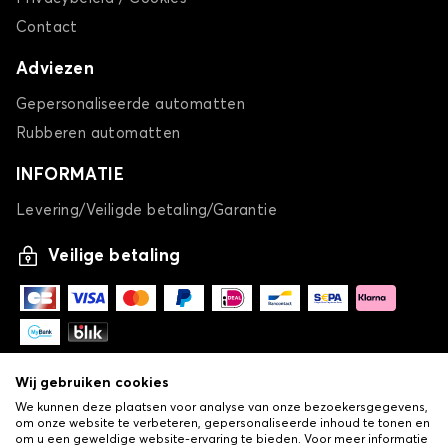
Contact
Adviezen
Gepersonaliseerde automatten
Rubberen automatten
INFORMATIE
Levering/Veiligde betaling/Garantie
Veilige betaling
Wij gebruiken cookies
We kunnen deze plaatsen voor analyse van onze bezoekersgegevens,
om onze website te verbeteren, gepersonaliseerde inhoud te tonen en
om u een geweldige website-ervaring te bieden. Voor meer informatie