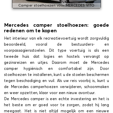
Camper stoelhoezen voor MERCEDES VITO
Mercedes camper stoelhoezen: goede
redenen om te kopen
Het interieur van elk recreatievoertuig wordt zorgvuldig
beoordeeld, vooral de bestuurders- en
voorpassagiersstoelen. Dit type voertuig is als een
tweede huis dat logies en hostels vervangt op
gezinsreizen en uitjes. Daarom moet de Mercedes
camper hygiënisch en comfortabel zijn. Door
stoelhoezen te installeren, kunt u de stoelen beschermen
tegen beschadiging en vuil. Als uw reis voorbij is, kunt u
de Mercedes camperhoezen verwijderen, schoonmaken
en weer opzetten, klaar voor een nieuw avontuur.
De Mercedes camper is een echte investering en het is
het beste om er goed voor te zorgen, zodat hij lang
meegaat. Het is niet altijd mogelijk om een nieuwe