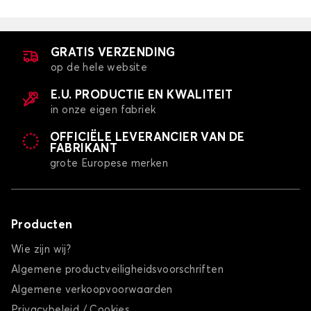
GRATIS VERZENDING
op de hele website
E.U. PRODUCTIE EN KWALITEIT
in onze eigen fabriek
OFFICIËLE LEVERANCIER VAN DE
FABRIKANT
grote Europese merken
Producten
Wie zijn wij?
Algemene productveiligheidsvoorschriften
Algemene verkoopvoorwaarden
Privacybeleid / Cookies