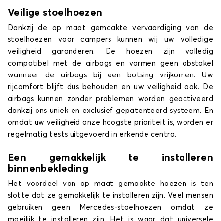
Veilige stoelhoezen
Dankzij de op maat gemaakte vervaardiging van de
stoelhoezen voor campers kunnen wij uw volledige
veiligheid garanderen. De hoezen zijn volledig
compatibel met de airbags en vormen geen obstakel
wanneer de airbags bij een botsing vrijkomen. Uw
rijcomfort blijft dus behouden en uw veiligheid ook. De
airbags kunnen zonder problemen worden geactiveerd
dankzij ons uniek en exclusief gepatenteerd systeem. En
omdat uw veiligheid onze hoogste prioriteit is, worden er
regelmatig tests uitgevoerd in erkende centra.
Een gemakkelijk te installeren
binnenbekleding
Het voordeel van op maat gemaakte hoezen is ten
slotte dat ze gemakkelijk te installeren zijn. Veel mensen
gebruiken geen Mercedes-stoelhoezen omdat ze
moeilijk te installeren zijn. Het is waar dat universele