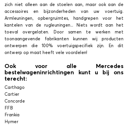
zich niet alleen aan de stoelen aan, maar ook aan de
accessoires en bijzonderheden van uw voertuig.
Armleuningen, opbergruimtes, handgrepen voor het
kantelen van de rugleuningen... Niets wordt aan het
toeval overgelaten. Door samen te werken met
toonaangevende fabrikanten kunnen wij producten
ontwerpen die 100% voertuigspecifiek zijn. En dit
ontwerp op maat heeft vele voordelen!
Ook voor alle Mercedes
bestelwageninrichtingen kunt u bij ons
terecht:
Carthago
Cartier
Concorde
FFB
Frankia
Hymer