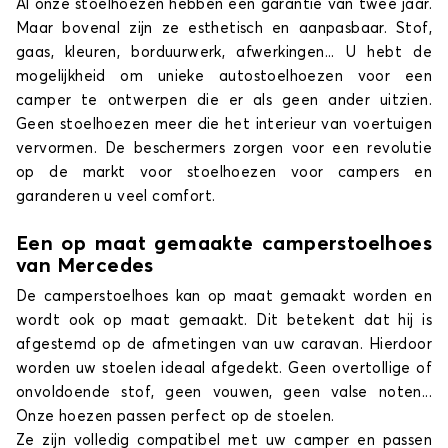
Al onze stoelhoezen hebben een garantie van twee jaar.
Maar bovenal zijn ze esthetisch en aanpasbaar. Stof,
gaas, kleuren, borduurwerk, afwerkingen... U hebt de
mogelijkheid om unieke autostoelhoezen voor een
camper te ontwerpen die er als geen ander uitzien.
Geen stoelhoezen meer die het interieur van voertuigen
vervormen. De beschermers zorgen voor een revolutie
op de markt voor stoelhoezen voor campers en
garanderen u veel comfort.
Een op maat gemaakte camperstoelhoes
van Mercedes
De camperstoelhoes kan op maat gemaakt worden en
wordt ook op maat gemaakt. Dit betekent dat hij is
afgestemd op de afmetingen van uw caravan. Hierdoor
worden uw stoelen ideaal afgedekt. Geen overtollige of
onvoldoende stof, geen vouwen, geen valse noten...
Onze hoezen passen perfect op de stoelen.
Ze zijn volledig compatibel met uw camper en passen