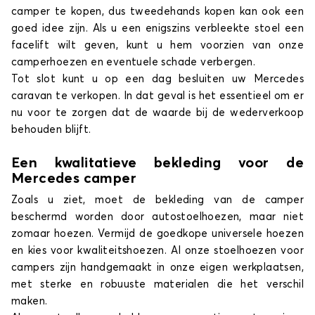
camper te kopen, dus tweedehands kopen kan ook een
goed idee zijn. Als u een enigszins verbleekte stoel een
facelift wilt geven, kunt u hem voorzien van onze
camperhoezen en eventuele schade verbergen.
Tot slot kunt u op een dag besluiten uw Mercedes
caravan te verkopen. In dat geval is het essentieel om er
nu voor te zorgen dat de waarde bij de wederverkoop
behouden blijft.
Een kwalitatieve bekleding voor de
Mercedes camper
Zoals u ziet, moet de bekleding van de camper
beschermd worden door autostoelhoezen, maar niet
zomaar hoezen. Vermijd de goedkope universele hoezen
en kies voor kwaliteitshoezen. Al onze stoelhoezen voor
campers zijn handgemaakt in onze eigen werkplaatsen,
met sterke en robuuste materialen die het verschil
maken.