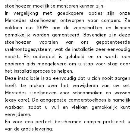
stoelhoezen moeilijk te monteren kunnen zijn.
In vergelijking met goedkopere opties zijn onze
Mercedes stoelhoezen ontworpen voor campers. Ze
voldoen dus 100% aan de voorschriften en kunnen
gemakkelijk worden gemonteerd. Bovendien zijn deze
stoelhoezen voorzien van ons gepatenteerde
snelmontagesysteem, wat de installatie zeer eenvoudig
maakt. Elk onderdeel is gelabeld en er wordt een
papieren gids meegeleverd om u stap voor stap door
het installatieproces te helpen.
Deze installatie is zo eenvoudig dat u zich nooit zorgen
hoeft te maken over het verwijderen van uw set
Mercedes stoelhoezen voor schoonmaken en wassen
(easy care). De aangepaste camperstoelhoes is namelijk
wasbaar, zodat u vuil en vlekken gemakkelijk kunt
verwijderen.
En voor een perfect beschermde camper profiteert u
van de gratis levering.