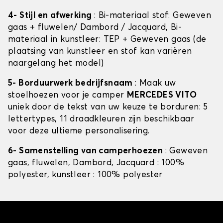
4- Stijl en afwerking
: Bi-materiaal stof: Geweven
gaas + fluwelen/ Dambord / Jacquard, Bi-
materiaal in kunstleer: TEP + Geweven gaas (de
plaatsing van kunstleer en stof kan variëren
naargelang het model)
5- Borduurwerk bedrijfsnaam
: Maak uw
stoelhoezen voor je camper
MERCEDES VITO
uniek door de tekst van uw keuze te borduren: 5
lettertypes, 11 draadkleuren zijn beschikbaar
voor deze ultieme personalisering.
6- Samenstelling van camperhoezen
: Geweven
gaas, fluwelen, Dambord, Jacquard : 100%
polyester, kunstleer : 100% polyester