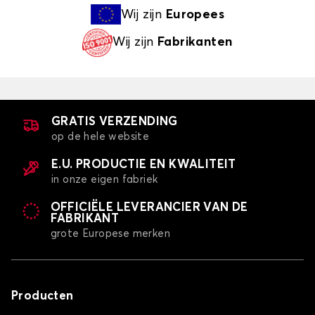
Wij zijn
Europees
Wij zijn
Fabrikanten
GRATIS VERZENDING
op de hele website
E.U. PRODUCTIE EN KWALITEIT
in onze eigen fabriek
OFFICIËLE LEVERANCIER VAN DE
FABRIKANT
grote Europese merken
Producten