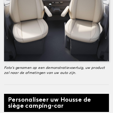
Foto's genomen op een demonstratievoertuig, uw product
zal naar de afmetingen van uw auto zijn.
Personaliseer uw Housse de
siège camping-car