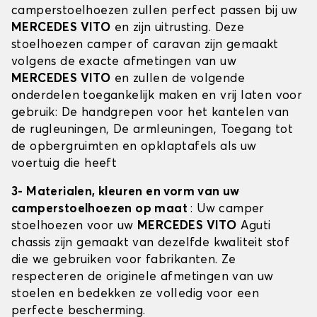
camperstoelhoezen zullen perfect passen bij uw
MERCEDES VITO
en zijn uitrusting. Deze
stoelhoezen camper of caravan zijn gemaakt
volgens de exacte afmetingen van uw
MERCEDES VITO
en zullen de volgende
onderdelen toegankelijk maken en vrij laten voor
gebruik: De handgrepen voor het kantelen van
de rugleuningen, De armleuningen, Toegang tot
de opbergruimten en opklaptafels als uw
voertuig die heeft
3- Materialen, kleuren en vorm van uw
camperstoelhoezen op maat
: Uw camper
stoelhoezen voor uw
MERCEDES VITO
Aguti
chassis zijn gemaakt van dezelfde kwaliteit stof
die we gebruiken voor fabrikanten. Ze
respecteren de originele afmetingen van uw
stoelen en bedekken ze volledig voor een
perfecte bescherming.