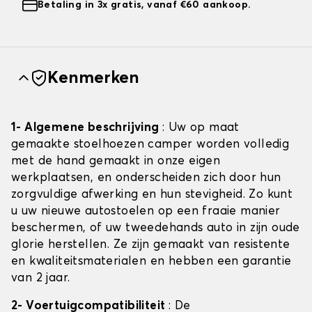
Betaling in 3x gratis, vanaf €60 aankoop.
Kenmerken
1- Algemene beschrijving
: Uw op maat
gemaakte stoelhoezen camper worden volledig
met de hand gemaakt in onze eigen
werkplaatsen, en onderscheiden zich door hun
zorgvuldige afwerking en hun stevigheid. Zo kunt
u uw nieuwe autostoelen op een fraaie manier
beschermen, of uw tweedehands auto in zijn oude
glorie herstellen. Ze zijn gemaakt van resistente
en kwaliteitsmaterialen en hebben een garantie
van 2 jaar.
2- Voertuigcompatibiliteit
: De