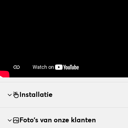
Installatie
Foto's van onze klanten