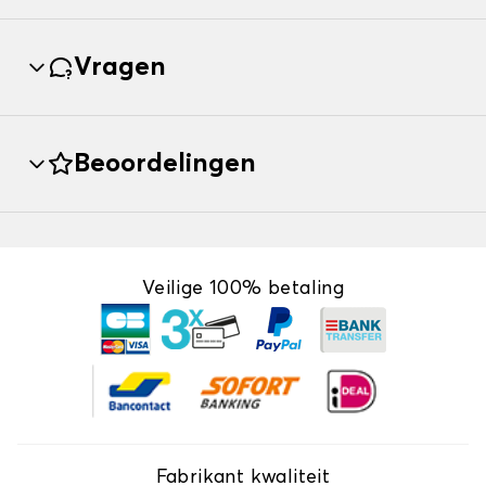
Vragen
Beoordelingen
Veilige 100% betaling
Fabrikant kwaliteit