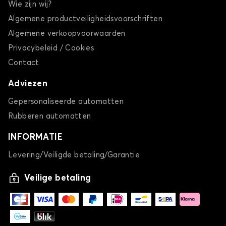
Wie zijn wij?
Algemene productveiligheidsvoorschriften
Algemene verkoopvoorwaarden
Privacybeleid / Cookies
Contact
Adviezen
Gepersonaliseerde automatten
Rubberen automatten
INFORMATIE
Levering/Veiligde betaling/Garantie
Veilige betaling