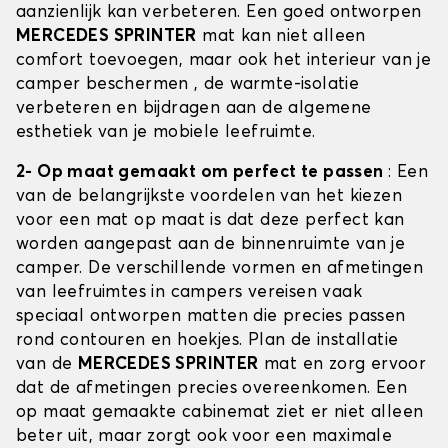
aanzienlijk kan verbeteren. Een goed ontworpen
MERCEDES SPRINTER
mat kan niet alleen
comfort toevoegen, maar ook het interieur van je
camper beschermen , de warmte-isolatie
verbeteren en bijdragen aan de algemene
esthetiek van je mobiele leefruimte.
2- Op maat gemaakt om perfect te passen
: Een
van de belangrijkste voordelen van het kiezen
voor een mat op maat is dat deze perfect kan
worden aangepast aan de binnenruimte van je
camper. De verschillende vormen en afmetingen
van leefruimtes in campers vereisen vaak
speciaal ontworpen matten die precies passen
rond contouren en hoekjes. Plan de installatie
van de
MERCEDES SPRINTER
mat en zorg ervoor
dat de afmetingen precies overeenkomen. Een
op maat gemaakte cabinemat ziet er niet alleen
beter uit, maar zorgt ook voor een maximale