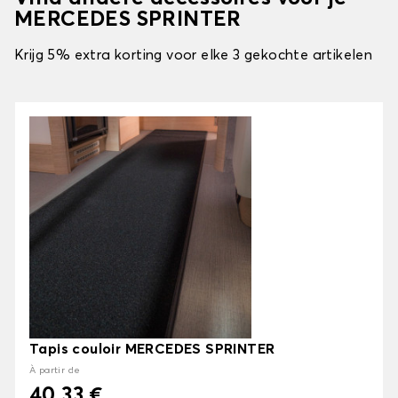
MERCEDES SPRINTER
Krijg 5% extra korting voor elke 3 gekochte artikelen
Tapis couloir MERCEDES SPRINTER
À partir de
40.33 €