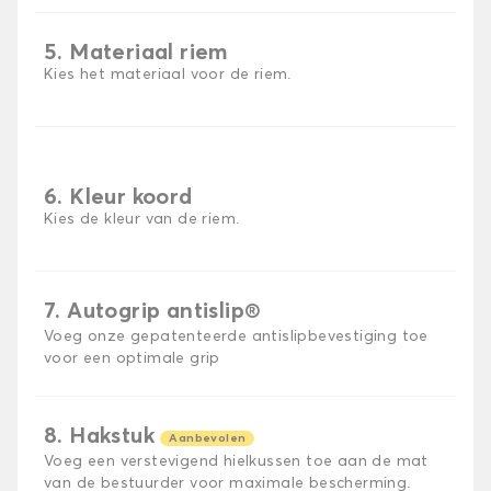
5. Materiaal riem
Kies het materiaal voor de riem.
6. Kleur koord
Kies de kleur van de riem.
7. Autogrip antislip®
Voeg onze gepatenteerde antislipbevestiging toe
voor een optimale grip
8. Hakstuk
Aanbevolen
Voeg een verstevigend hielkussen toe aan de mat
van de bestuurder voor maximale bescherming.