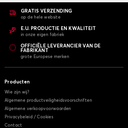
GRATIS VERZENDING
op de hele website
E.U. PRODUCTIE EN KWALITEIT
in onze eigen fabriek
OFFICIËLE LEVERANCIER VAN DE
FABRIKANT
grote Europese merken
Producten
Wie zijn wij?
Algemene productveiligheidsvoorschriften
Algemene verkoopvoorwaarden
Privacybeleid / Cookies
Contact