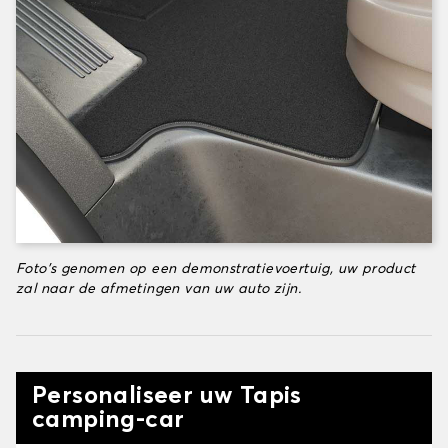
Foto's genomen op een demonstratievoertuig, uw product
zal naar de afmetingen van uw auto zijn.
Personaliseer uw Tapis
camping-car