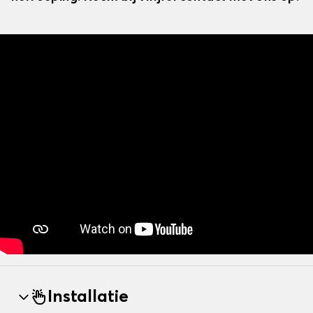
Installatie