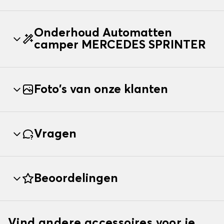
Onderhoud Automatten
camper MERCEDES SPRINTER
Foto's van onze klanten
Vragen
Beoordelingen
Vind andere accessoires voor je