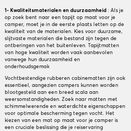
1- Kwaliteitsmaterialen en duurzaamheid
: Als je
op zoek bent naar een tapijt op maat voor je
camper, moet je in de eerste plaats letten op de
kwaliteit van de materialen. Kies voor duurzame,
slijtvaste materialen die bestand zijn tegen de
ontberingen van het buitenleven. Tapijtmatten
van hoge kwaliteit worden vaak aanbevolen
vanwege hun duurzaamheid en
onderhoudsgemak
Vochtbestendige rubberen cabinematten zijn ook
essentieel, aangezien campers kunnen worden
blootgesteld aan een breed scala aan
weersomstandigheden. Zoek naar matten met
schimmelwerende en waterdichte eigenschappen
voor optimale bescherming tegen vocht. Het
kiezen van een mat op maat voor je camper is
een cruciale beslissing die je reiservaring