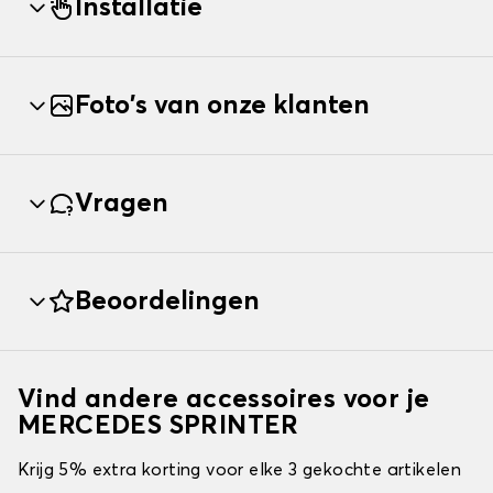
Installatie
Foto's van onze klanten
Vragen
Beoordelingen
Vind andere accessoires voor je
MERCEDES SPRINTER
Krijg 5% extra korting voor elke 3 gekochte artikelen