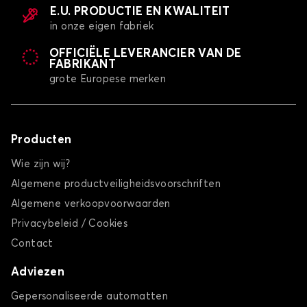
E.U. PRODUCTIE EN KWALITEIT
in onze eigen fabriek
OFFICIËLE LEVERANCIER VAN DE
FABRIKANT
grote Europese merken
Producten
Wie zijn wij?
Algemene productveiligheidsvoorschriften
Algemene verkoopvoorwaarden
Privacybeleid / Cookies
Contact
Adviezen
Gepersonaliseerde automatten