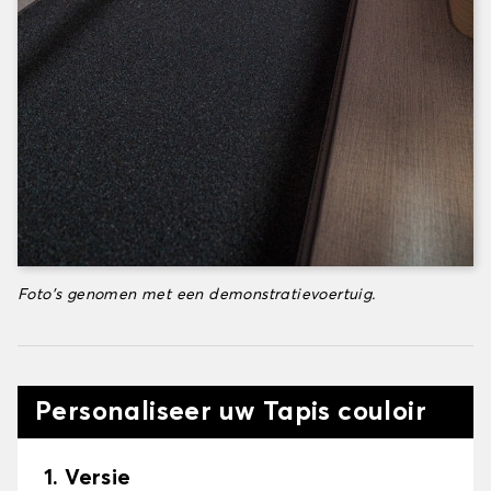
Foto's genomen met een demonstratievoertuig.
Personaliseer uw Tapis couloir
1. Versie