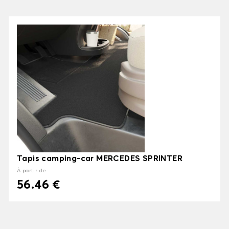
Tapis camping-car MERCEDES SPRINTER
À partir de
56.46 €