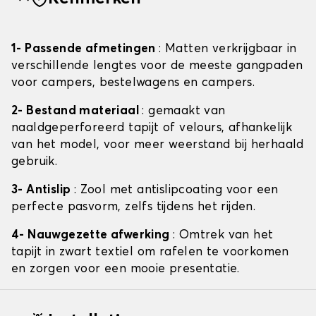
1- Passende afmetingen
: Matten verkrijgbaar in
verschillende lengtes voor de meeste gangpaden
voor campers, bestelwagens en campers.
2- Bestand materiaal
: gemaakt van
naaldgeperforeerd tapijt of velours, afhankelijk
van het model, voor meer weerstand bij herhaald
gebruik.
3- Antislip
: Zool met antislipcoating voor een
perfecte pasvorm, zelfs tijdens het rijden.
4- Nauwgezette afwerking
: Omtrek van het
tapijt in zwart textiel om rafelen te voorkomen
en zorgen voor een mooie presentatie.